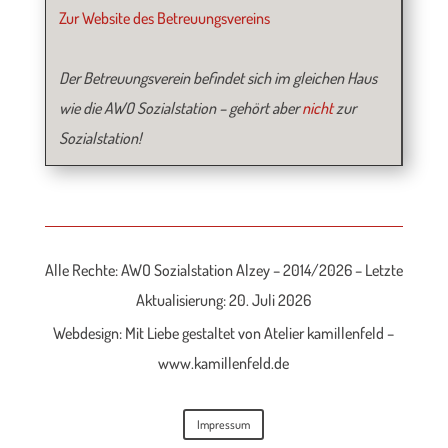
Zur Website des Betreuungsvereins
Der Betreuungsverein befindet sich im gleichen Haus
wie die AWO Sozialstation – gehört aber
nicht
zur
Sozialstation!
Alle Rechte: AWO Sozialstation Alzey – 2014/2026 – Letzte
Aktualisierung: 20. Juli 2026
Webdesign: Mit Liebe gestaltet von Atelier kamillenfeld –
www.kamillenfeld.de
Impressum