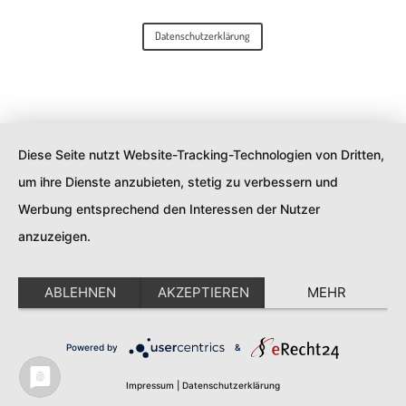
Datenschutzerklärung
Diese Seite nutzt Website-Tracking-Technologien von Dritten,
um ihre Dienste anzubieten, stetig zu verbessern und
Werbung entsprechend den Interessen der Nutzer
anzuzeigen.
ABLEHNEN
AKZEPTIEREN
MEHR
Powered by
&
Impressum
|
Datenschutzerklärung