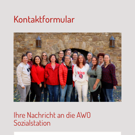
Kontaktformular
Ihre Nachricht an die AWO
Sozialstation