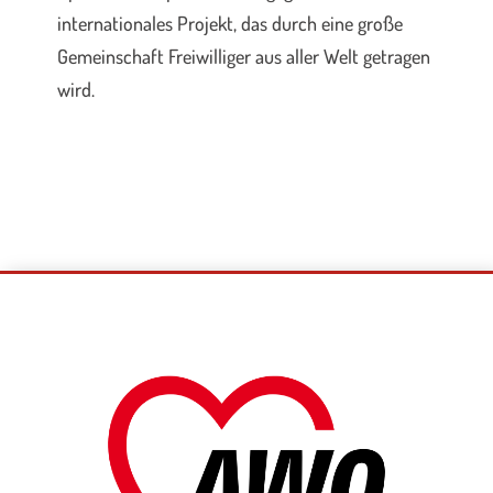
internationales Projekt, das durch eine große
Gemeinschaft Freiwilliger aus aller Welt getragen
wird.