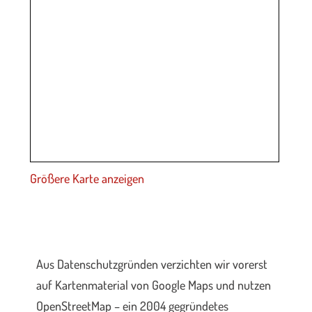
Größere Karte anzeigen
Aus Datenschutzgründen verzichten wir vorerst
auf Kartenmaterial von Google Maps und nutzen
OpenStreetMap – ein 2004 gegründetes