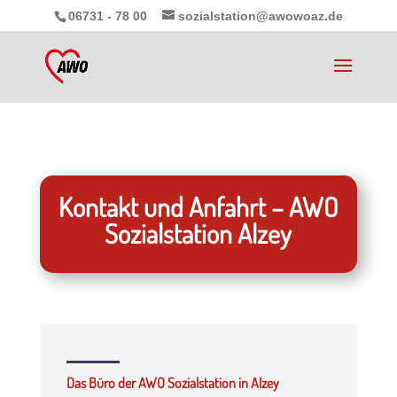
06731 - 78 00
sozialstation@awowoaz.de
Kontakt und Anfahrt – AWO
Sozialstation Alzey
Das Büro der AWO Sozialstation in Alzey