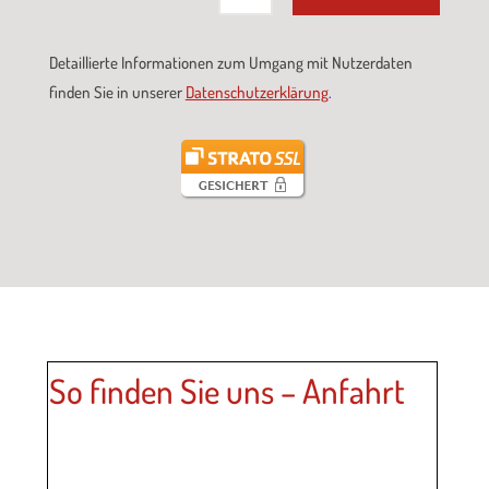
Detaillierte Informationen zum Umgang mit Nutzerdaten
finden Sie in unserer
Datenschutzerklärung
.
So finden Sie uns – Anfahrt