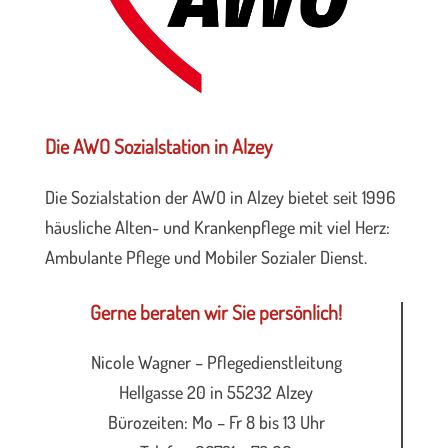
Die AWO Sozialstation in Alzey
Die Sozialstation der AWO in Alzey bietet seit 1996
häusliche Alten- und Krankenpflege mit viel Herz:
Ambulante Pflege und Mobiler Sozialer Dienst.
Gerne beraten wir Sie persönlich!
Nicole Wagner – Pflegedienstleitung
Hellgasse 20 in 55232 Alzey
Bürozeiten: Mo – Fr 8 bis 13 Uhr