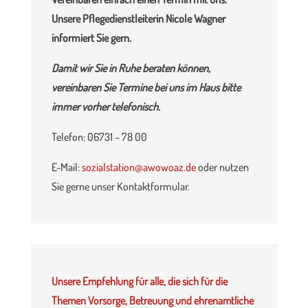
Unsere Pflegedienstleiterin Nicole Wagner
informiert Sie gern.
Damit wir Sie in Ruhe beraten können,
vereinbaren Sie Termine bei uns im Haus bitte
immer vorher telefonisch.
Telefon: 06731 – 78 00
E-Mail:
sozialstation@awowoaz.de
oder nutzen
Sie gerne unser Kontaktformular.
Unsere Empfehlung für alle, die sich für die
Themen Vorsorge, Betreuung und ehrenamtliche