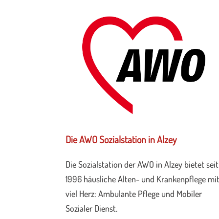
Die AWO Sozialstation in Alzey
Die Sozialstation der AWO in Alzey bietet seit
1996 häusliche Alten- und Krankenpflege mi
viel Herz: Ambulante Pflege und Mobiler
Sozialer Dienst.