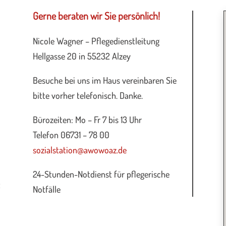
Gerne beraten wir Sie persönlich!
Nicole Wagner – Pflegedienstleitung
Hellgasse 20 in 55232 Alzey
Besuche bei uns im Haus vereinbaren Sie
bitte vorher telefonisch. Danke.
Bürozeiten: Mo – Fr 7 bis 13 Uhr
Telefon 06731 – 78 00
sozialstation@awowoaz.de
24-Stunden-Notdienst für pflegerische
t
Notfälle