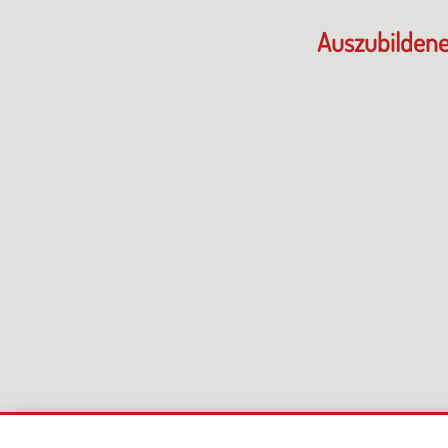
Auszubildene 