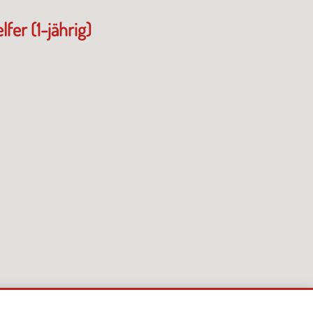
fer (1-jährig)