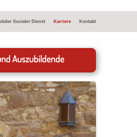
biler Sozialer Dienst
Karriere
Kontakt
 und Auszubildende