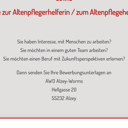
zur Altenpflegerhelferin / zum Altenpflegehel
Sie haben Interesse, mit Menschen zu arbeiten?
Sie möchten in einem guten Team arbeiten?
Sie möchten einen Beruf mit Zukunftsperspektiven erlernen?
Dann senden Sie Ihre Bewerbungsunterlagen an
AWO Alzey-Worms
Hellgasse 20
55232 Alzey