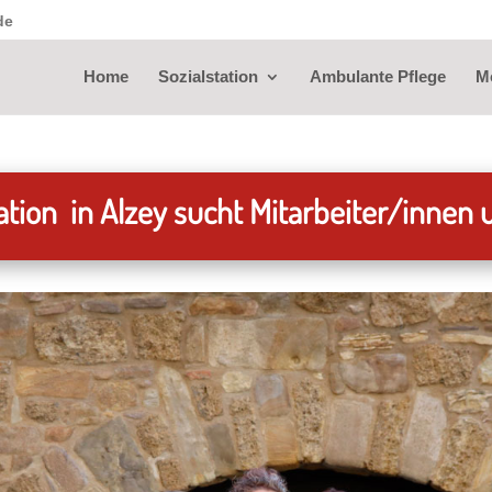
de
Home
Sozialstation
Ambulante Pflege
Mo
tion in Alzey sucht Mitarbeiter/innen