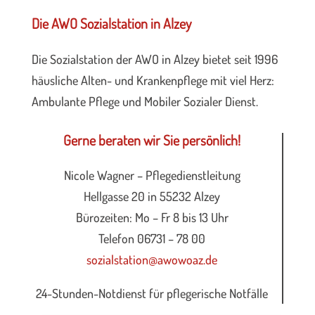
Die AWO Sozialstation in Alzey
Die Sozialstation der AWO in Alzey bietet seit 1996
häusliche Alten- und Krankenpflege mit viel Herz:
Ambulante Pflege und Mobiler Sozialer Dienst.
Gerne beraten wir Sie persönlich!
Nicole Wagner – Pflegedienstleitung
Hellgasse 20 in 55232 Alzey
Bürozeiten: Mo – Fr 8 bis 13 Uhr
Telefon 06731 – 78 00
sozialstation@awowoaz.de
24-Stunden-Notdienst für pflegerische Notfälle