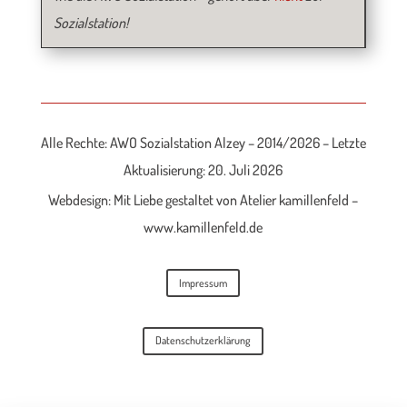
Sozialstation!
Alle Rechte: AWO Sozialstation Alzey – 2014/2026 – Letzte
Aktualisierung: 20. Juli 2026
Webdesign: Mit Liebe gestaltet von Atelier kamillenfeld –
www.kamillenfeld.de
Impressum
Datenschutzerklärung