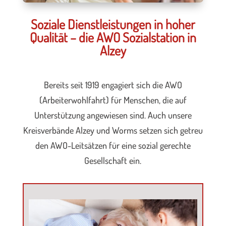
Soziale Dienstleistungen in hoher
Qualität – die AWO Sozialstation in
Alzey
Bereits seit 1919 engagiert sich die AWO
(Arbeiterwohlfahrt) für Menschen, die auf
Unterstützung angewiesen sind. Auch unsere
Kreisverbände Alzey und Worms setzen sich getreu
den AWO-Leitsätzen für eine sozial gerechte
Gesellschaft ein.