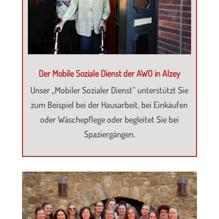
Der Mobile Soziale Dienst der AWO in Alzey
Unser „Mobiler Sozialer Dienst“ unterstützt Sie
zum Beispiel bei der Hausarbeit, bei Einkäufen
oder Wäschepflege oder begleitet Sie bei
Spaziergängen.