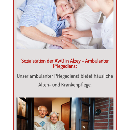
Sozialstation der AWO in Alzey - Ambulanter
Pflegedienst
Unser ambulanter Pflegedienst bietet häusliche
Alten- und Krankenpflege.