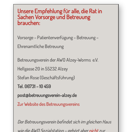
Unsere Empfehlung für alle, die Rat in
Sachen Vorsorge und Betreuung
brauchen:
Vorsorge – Patientenverfügung – Betreuung –
Ehrenamtliche Betreuung
Betreuungsverein der AWO Alzey-Worms e.V.
Hellgasse 20 in 55232 Alzey
Stefan Rose (Geschäftsführung)
Tel. 06731 – 10 459
post@betreuungsverein-alzey.de
Zur Website des Betreuungsvereins
Der Betreuungsverein befindet sich im gleichen Haus
wie die AWO Sozialstation – gehört aber
nicht
zur