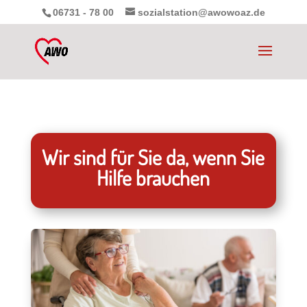
06731 - 78 00
sozialstation@awowoaz.de
Wir sind für Sie da, wenn Sie
Hilfe brauchen