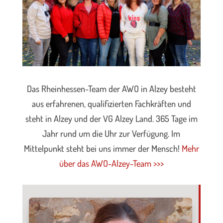
Das Rheinhessen-Team der AWO in Alzey besteht
aus erfahrenen, qualifizierten Fachkräften und
steht in Alzey und der VG Alzey Land. 365 Tage im
Jahr rund um die Uhr zur Verfügung. Im
Mittelpunkt steht bei uns immer der Mensch!
Mehr
über das AWO-Alzey-Team >>>